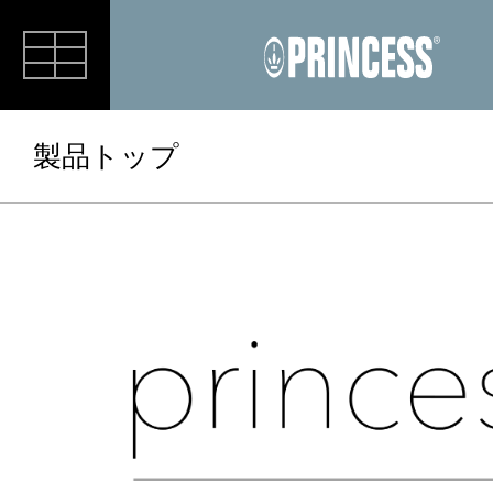
RECIPE
製品トップ