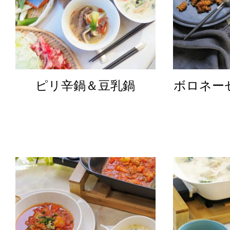
ピリ辛鍋＆豆乳鍋
ボロネー