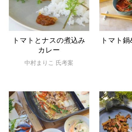
トマトとナスの煮込み
トマト鍋
カレー
中村まりこ 氏考案