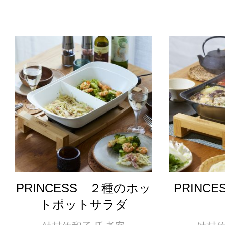
PRINCESS ２種のホッ
PRINC
トポットサラダ