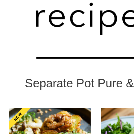
Separate Pot Pure &