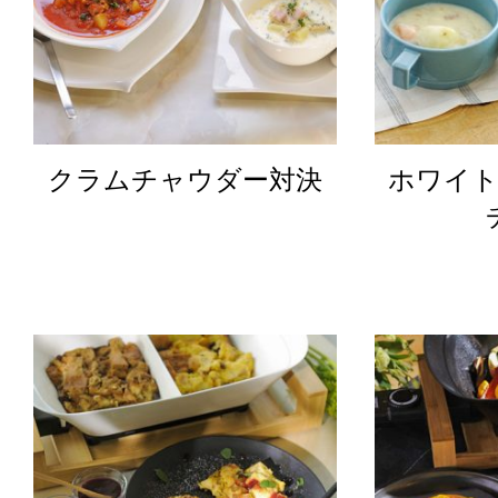
クラムチャウダー対決
ホワイ