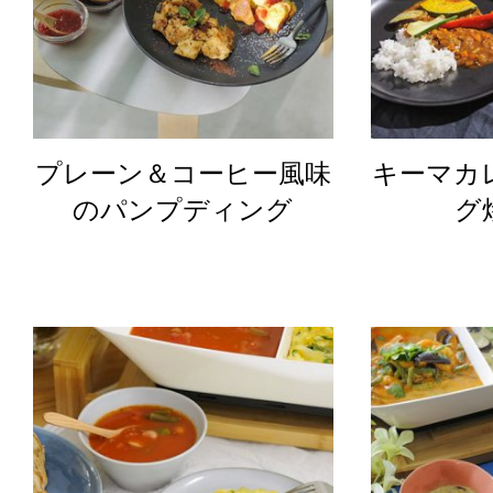
プレーン＆コーヒー風味
キーマカ
のパンプディング
グ