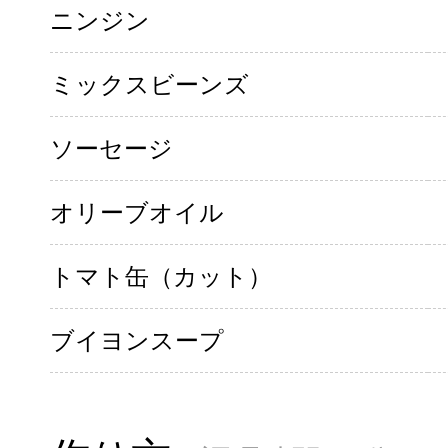
ニンジン
ミックスビーンズ
ソーセージ
オリーブオイル
トマト缶（カット）
ブイヨンスープ