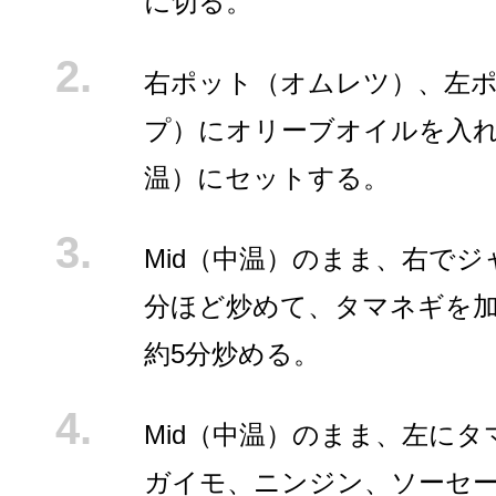
に切る。
右ポット（オムレツ）、左
プ）にオリーブオイルを入れ
温）にセットする。
Mid（中温）のまま、右でジ
分ほど炒めて、タマネギを
約5分炒める。
Mid（中温）のまま、左に
ガイモ、ニンジン、ソーセ