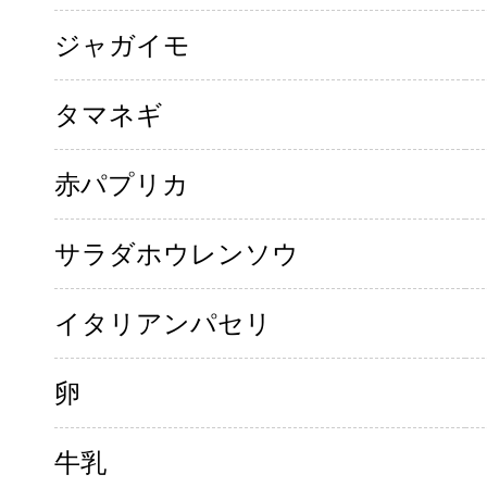
ジャガイモ
タマネギ
赤パプリカ
サラダホウレンソウ
イタリアンパセリ
卵
牛乳