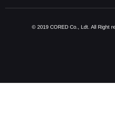
© 2019 CORED Co., Ldt. All Right r