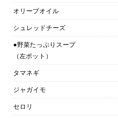
オリーブオイル
シュレッドチーズ
●野菜たっぷりスープ
（左ポット）
タマネギ
ジャガイモ
セロリ