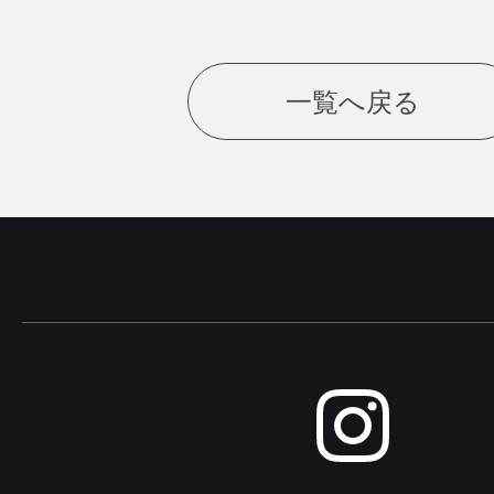
一覧へ戻る