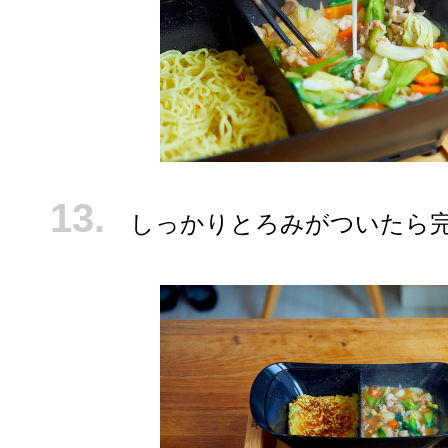
しっかりとろみがついたら