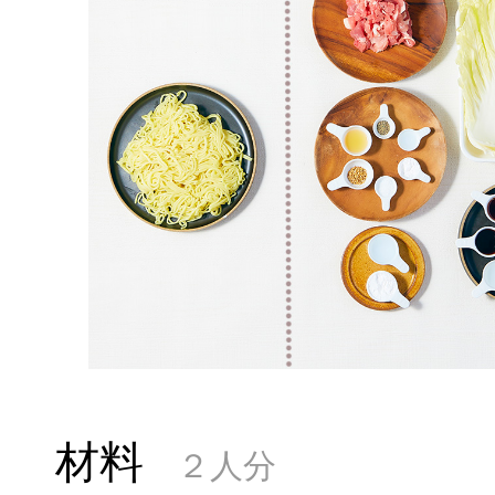
材料
２人分