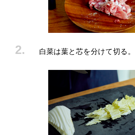
白菜は葉と芯を分けて切る。