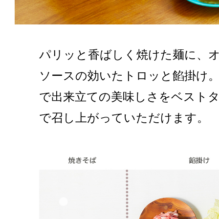
パリッと香ばしく焼けた麺に、
ソースの効いたトロッと餡掛け。
で出来立ての美味しさをベスト
で召し上がっていただけます。