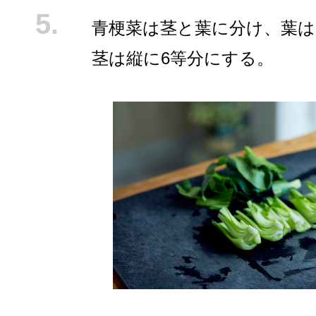
青梗菜は茎と葉に分け、葉は
茎は縦に6等分にする。