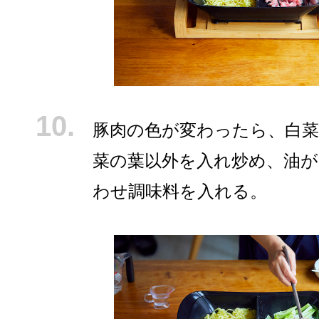
豚肉の色が変わったら、白菜
菜の葉以外を入れ炒め、油が
わせ調味料を入れる。