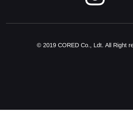
© 2019 CORED Co., Ldt. All Right r