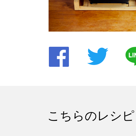
こちらのレシピ