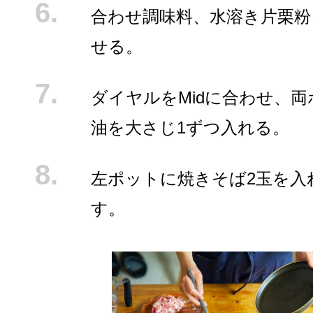
合わせ調味料、水溶き片栗粉
せる。
ダイヤルをMidに合わせ、
油を大さじ1ずつ入れる。
左ポットに焼きそば2玉を入
す。