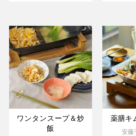
ワンタンスープ＆炒
薬膳キ
飯
安藤