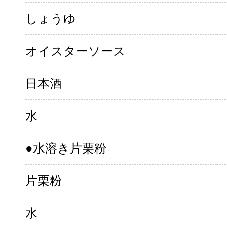
しょうゆ
オイスターソース
日本酒
水
●水溶き片栗粉
片栗粉
水