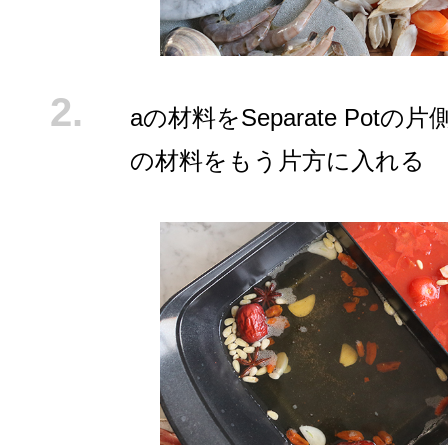
aの材料をSeparate Potの
の材料をもう片方に入れる