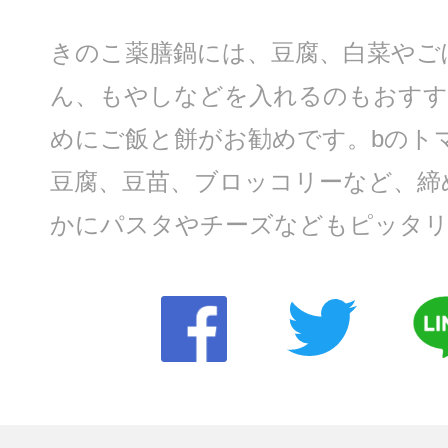
きのこ薬膳鍋には、豆腐、白菜やご
ん、もやしなどを入れるのもおすす
めにご飯と餅がお勧めです。bのト
豆腐、豆苗、ブロッコリーなど、締
かにパスタやチーズなどもピッタ