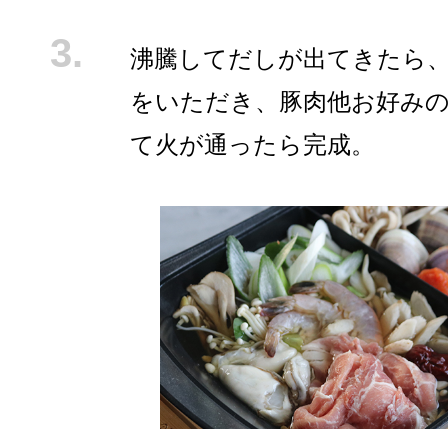
沸騰してだしが出てきたら
をいただき、豚肉他お好み
て火が通ったら完成。