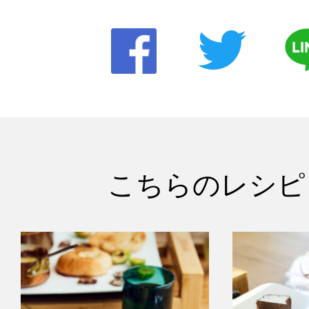
こちらのレシピ