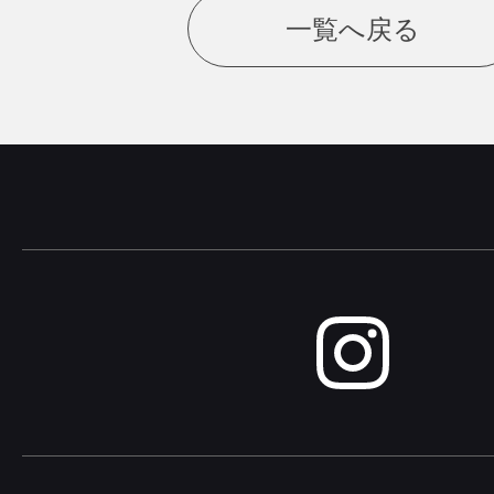
一覧へ戻る