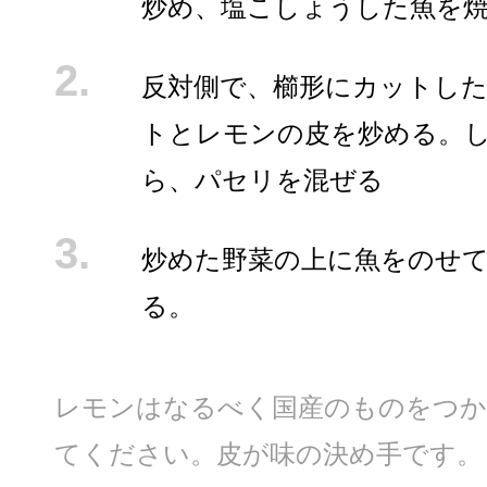
炒め、塩こしょうした魚を
反対側で、櫛形にカットし
トとレモンの皮を炒める。
ら、パセリを混ぜる
炒めた野菜の上に魚をのせ
る。
レモンはなるべく国産のものをつ
てください。皮が味の決め手です。