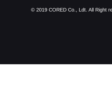
© 2019 CORED Co., Ldt. All Right r