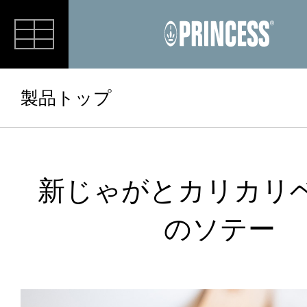
RECIPE
製品トップ
新じゃがとカリカリ
のソテー