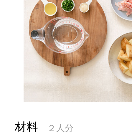
材料
２人分