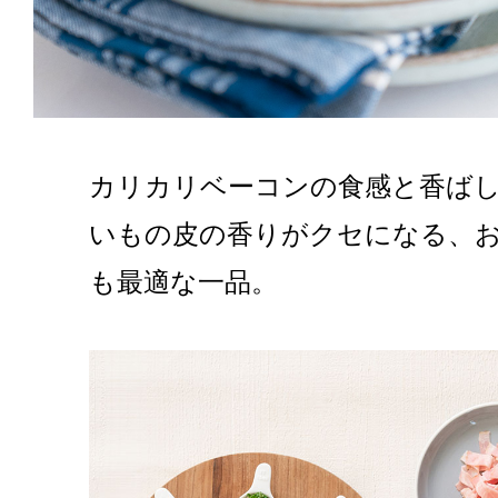
カリカリベーコンの食感と香ば
いもの皮の香りがクセになる、
も最適な一品。