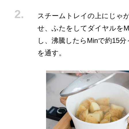
スチームトレイの上にじゃ
せ、ふたをしてダイヤルをM
し、沸騰したらMinで約15分
を通す。