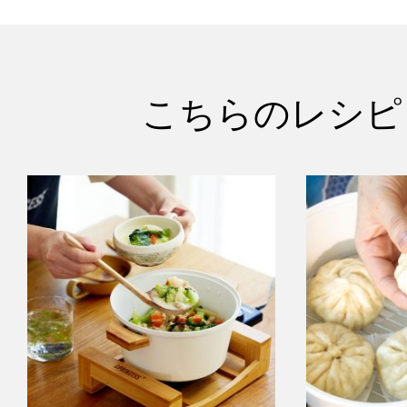
こちらのレシピ