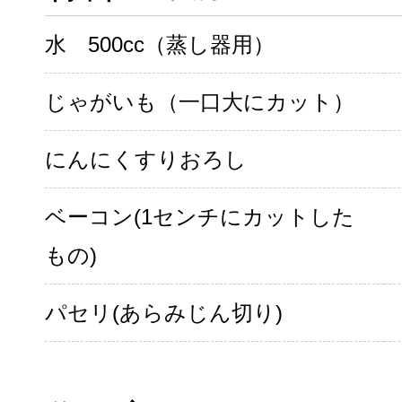
水 500cc（蒸し器用）
じゃがいも（一口大にカット）
にんにくすりおろし
ベーコン(1センチにカットした
もの)
パセリ(あらみじん切り)