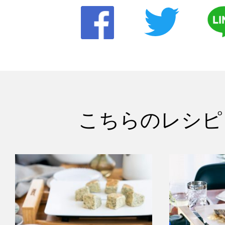
こちらのレシピ