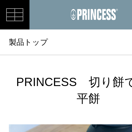
RECIPE
製品トップ
PRINCESS 切り
平餅