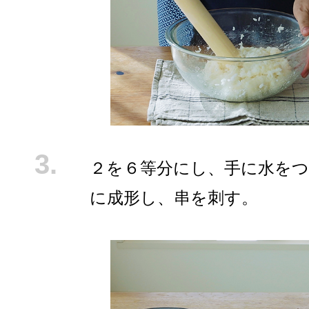
２を６等分にし、手に水をつ
に成形し、串を刺す。