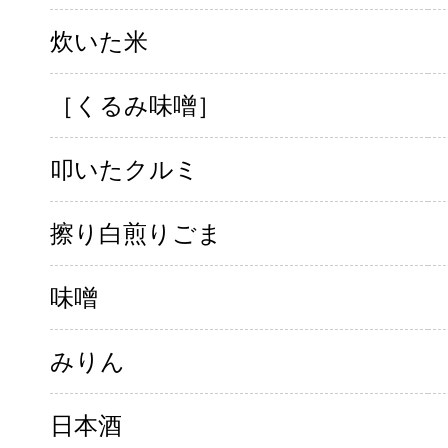
炊いた米
［くるみ味噌］
叩いたクルミ
擦り白煎りごま
味噌
みりん
日本酒