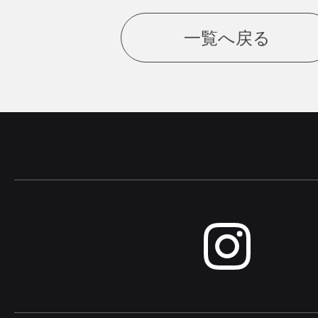
一覧へ戻る