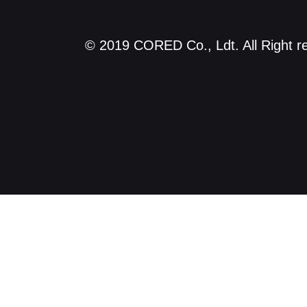
© 2019 CORED Co., Ldt. All Right r