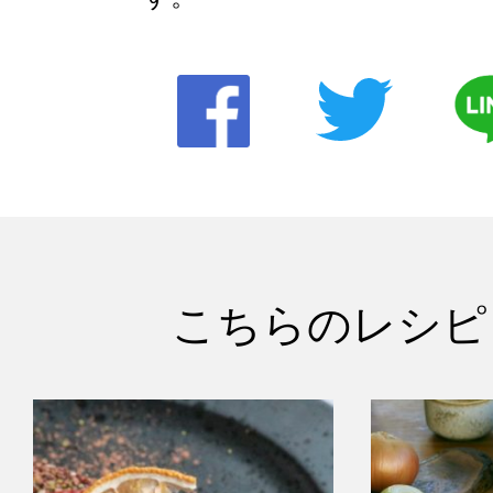
こちらのレシピ