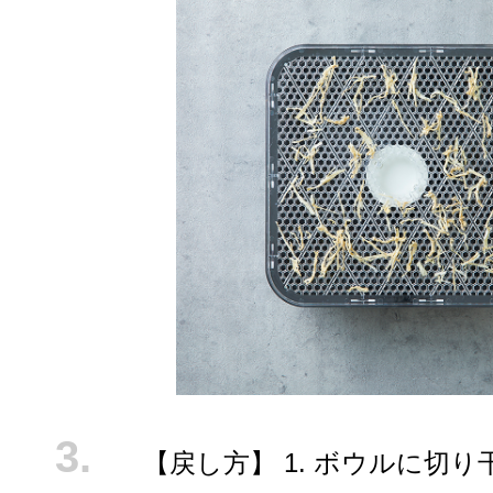
【戻し方】 1. ボウルに切