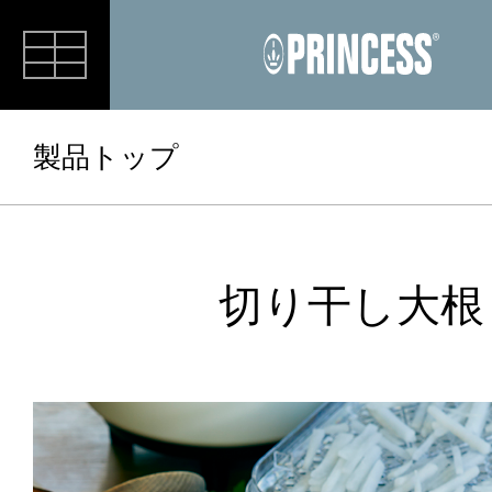
RECIPE
製品トップ
切り干し大根