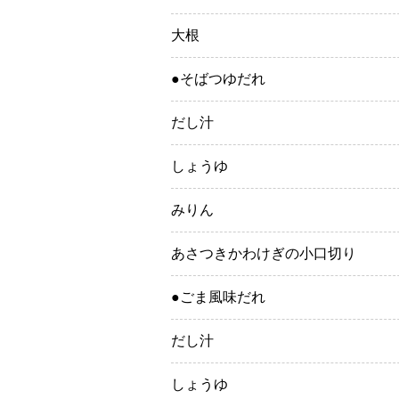
大根
●そばつゆだれ
だし汁
しょうゆ
みりん
あさつきかわけぎの小口切り
●ごま風味だれ
だし汁
しょうゆ