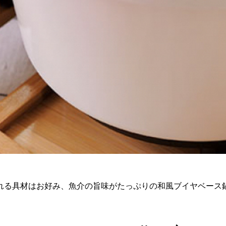
れる具材はお好み、魚介の旨味がたっぷりの和風ブイヤベース