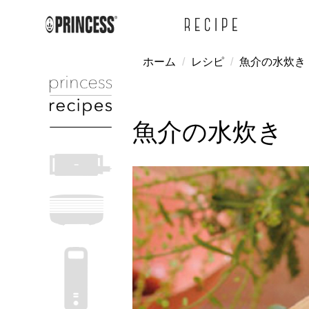
ホーム
レシピ
魚介の水炊き
魚介の水炊き