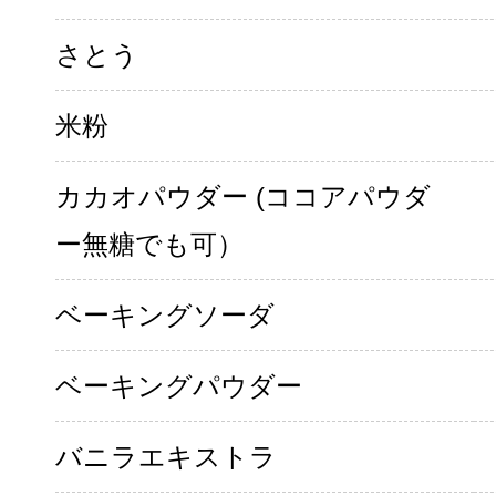
さとう
米粉
カカオパウダー (ココアパウダ
ー無糖でも可）
ベーキングソーダ
ベーキングパウダー
バニラエキストラ