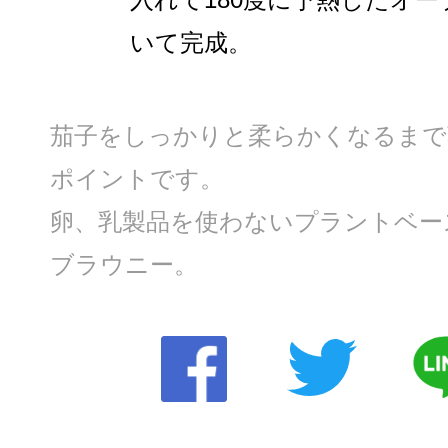
いて完成。
茄子をしっかりと柔らかくなるまで
ポイントです。
卵、乳製品を使わないプラントベー
ブラウニー。