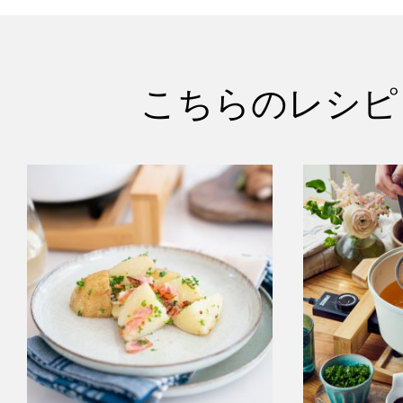
こちらのレシピ