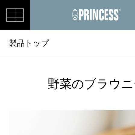
RECIPE
製品トップ
野菜のブラウニ