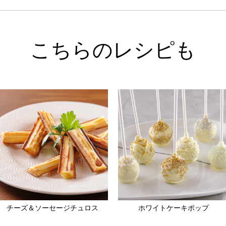
こちらのレシピも
チーズ＆ソーセージチュロス
ホワイトケーキポップ