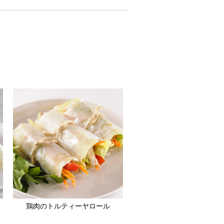
鶏肉のトルティーヤロール