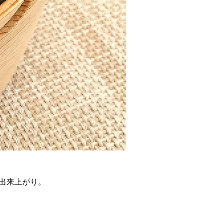
が出来上がり。