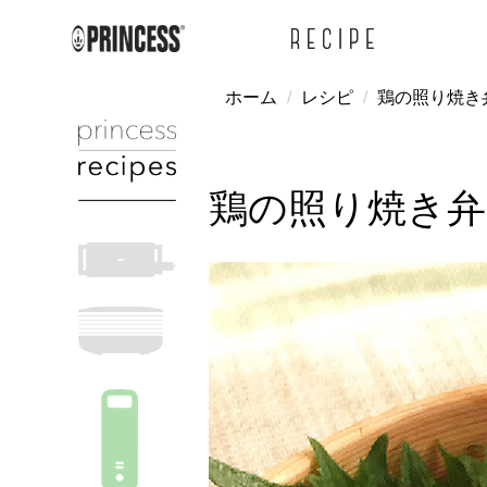
ホーム
レシピ
鶏の照り焼き
鶏の照り焼き弁