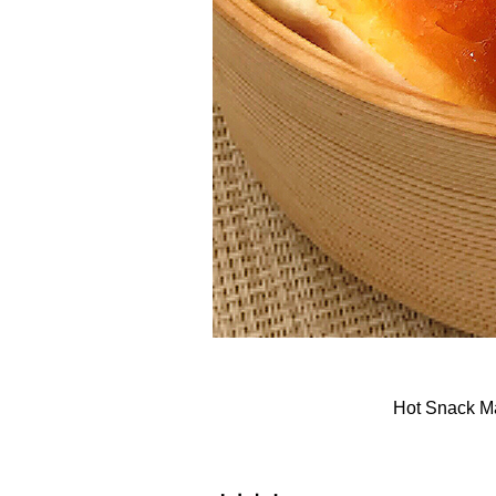
Hot Sn