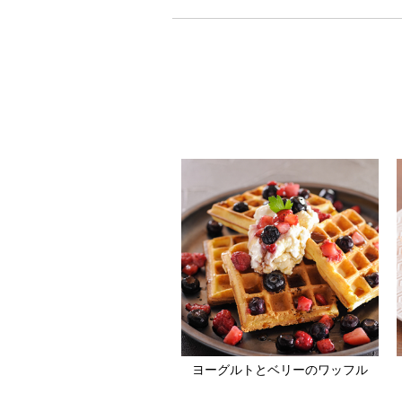
ヨーグルトとベリーのワッフル