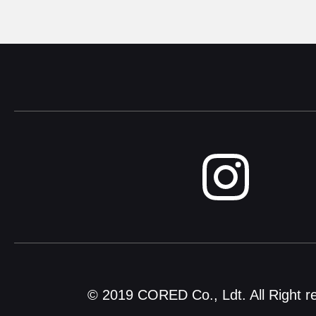
© 2019 CORED Co., Ldt. All Right r