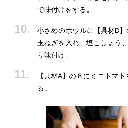
で味付けをする。
小さめのボウルに【具材D】
玉ねぎを入れ、塩こしょう
り味付け。
【具材A】の８にミニトマト
る。