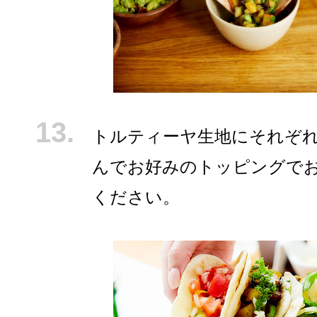
トルティーヤ生地にそれぞ
んでお好みのトッピングで
ください。