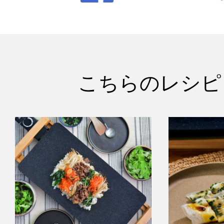
こちらのレシピ