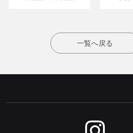
一覧へ戻る