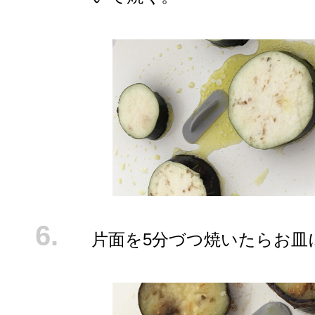
片面を5分づつ焼いたらお皿