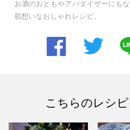
お酒のおともやアパタイザーにもな
肌想いなおしゃれレシピ。
こちらのレシピ