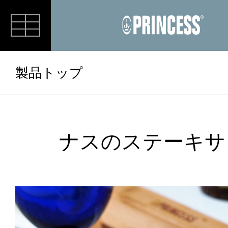
RECIPE
製品トップ
ナスのステーキサ