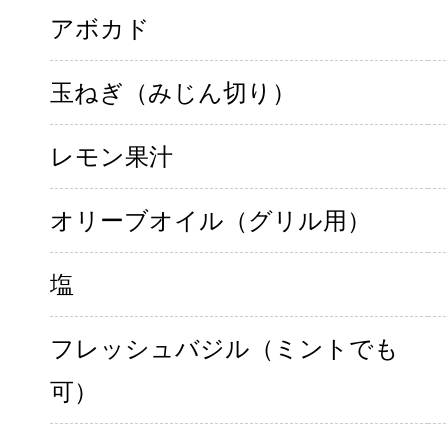
アボカド
玉ねぎ（みじん切り）
レモン果汁
オリーブオイル（グリル用）
塩
フレッシュバジル（ミントでも
可）