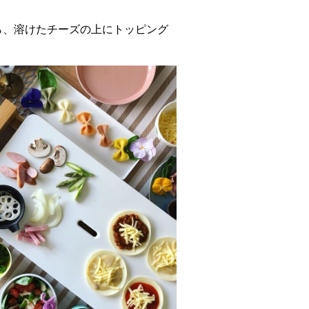
ら、溶けたチーズの上にトッピング