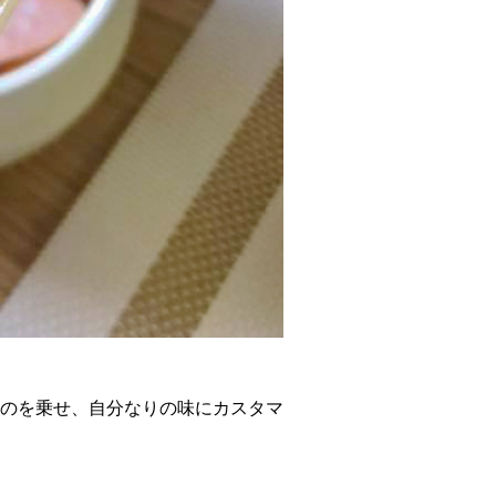
のを乗せ、自分なりの味にカスタマ