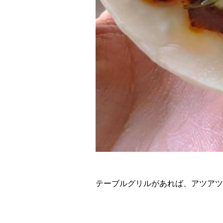
テーブルグリルがあれば、アツアツ