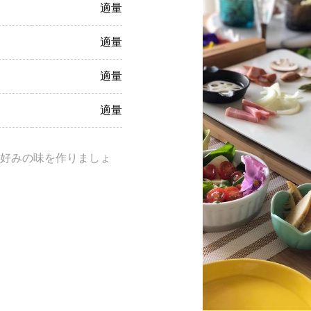
適量
適量
適量
適量
好みの味を作りましょ