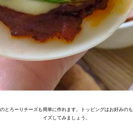
のとろーりチーズも簡単に作れます。トッピングはお好みのも
イズしてみましょう。