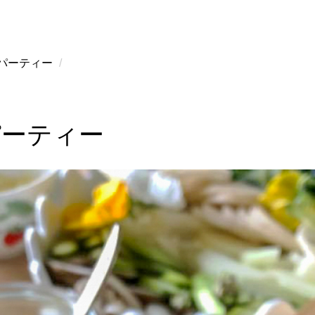
パーティー
パーティー