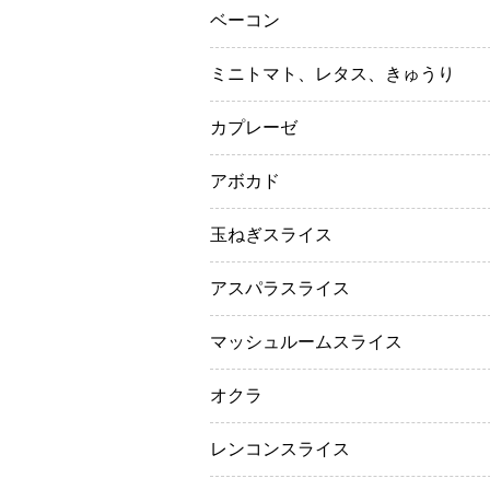
ベーコン
ミニトマト、レタス、きゅうり
カプレーゼ
アボカド
玉ねぎスライス
アスパラスライス
マッシュルームスライス
オクラ
レンコンスライス