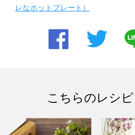
レなホットプレート）
こちらのレシピ