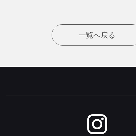
一覧へ戻る