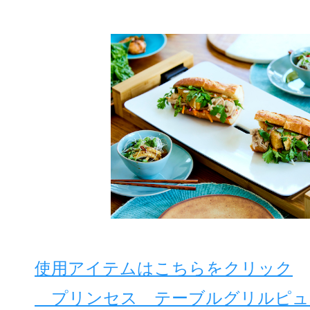
使用アイテムはこちらをクリック
プリンセス テーブルグリルピュ