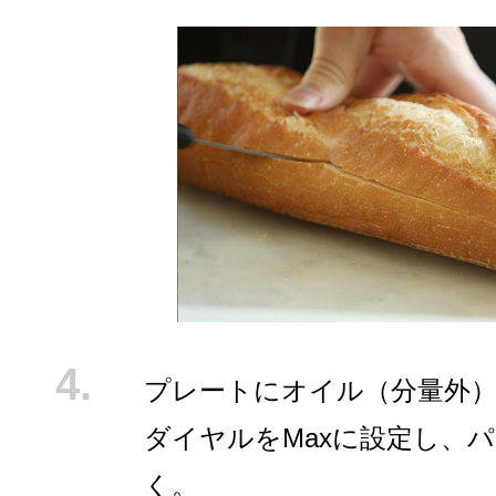
プレートにオイル（分量外
ダイヤルをMaxに設定し、
く。