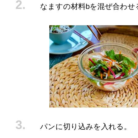
なますの材料bを混ぜ合わせ
パンに切り込みを入れる。