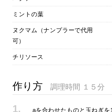
ミントの葉
ヌクマム（ナンプラーで代用
可）
チリソース
作り方
調理時間 １５分
aを合わせたものと玉ねぎを1