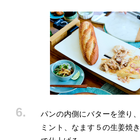
パンの内側にバターを塗り
ミント、なます５の生姜焼