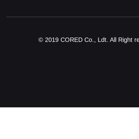
© 2019 CORED Co., Ldt. All Right r