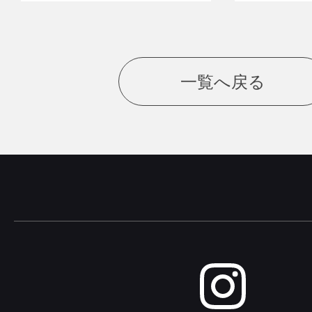
一覧へ戻る