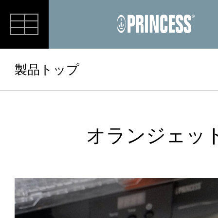
RECIPE
製品トップ
オランジェッ