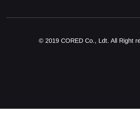
© 2019 CORED Co., Ldt. All Right r