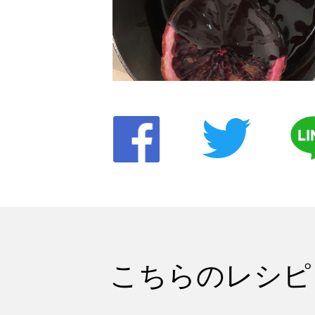
こちらのレシピ