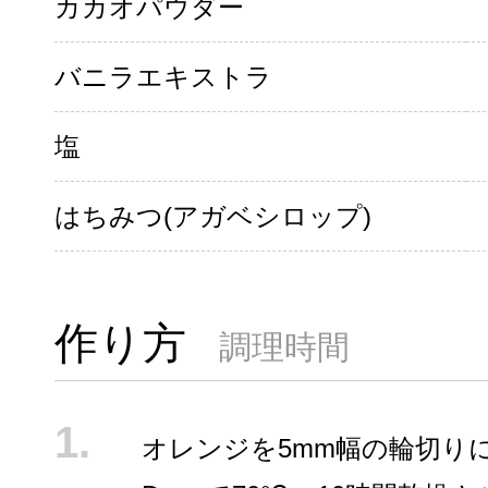
カカオパウダー
バニラエキストラ
塩
はちみつ(アガベシロップ)
作り方
調理時間
オレンジを5mm幅の輪切りに