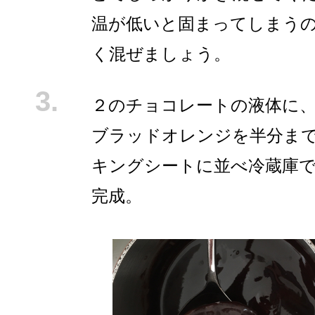
温が低いと固まってしまう
く混ぜましょう。
２のチョコレートの液体に
ブラッドオレンジを半分ま
キングシートに並べ冷蔵庫で
完成。