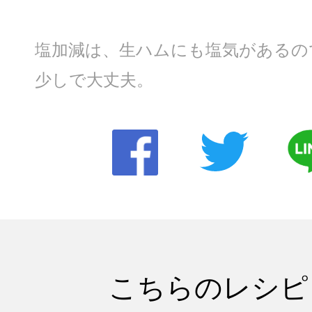
塩加減は、生ハムにも塩気があるの
少しで大丈夫。
こちらのレシピ