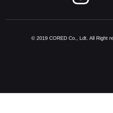
© 2019 CORED Co., Ldt. All Right r