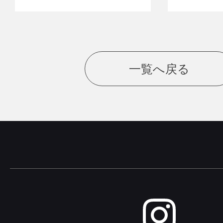
一覧へ戻る