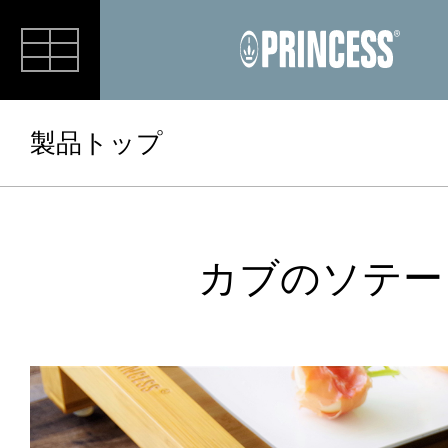
RECIPE
製品トップ
カブのソテー