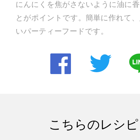
にんにくを焦がさないように油に香
とがポイントです。簡単に作れて、
いパーティーフードです。
こちらのレシピ