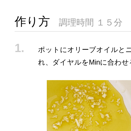
作り方
調理時間 １５分
ポットにオリーブオイルと
れ、ダイヤルをMinに合わせ