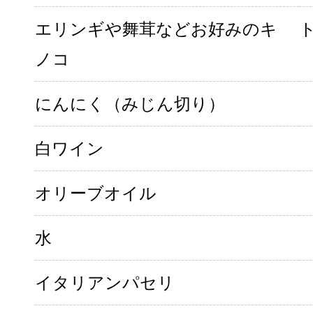
エリンギや舞茸などお好みのキ
ノコ
にんにく（みじん切り）
白ワイン
オリーブオイル
水
イタリアンパセリ