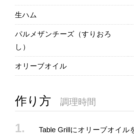
生ハム
パルメザンチーズ（すりおろ
し）
オリーブオイル
作り方
調理時間
Table Grillにオリーブオイ