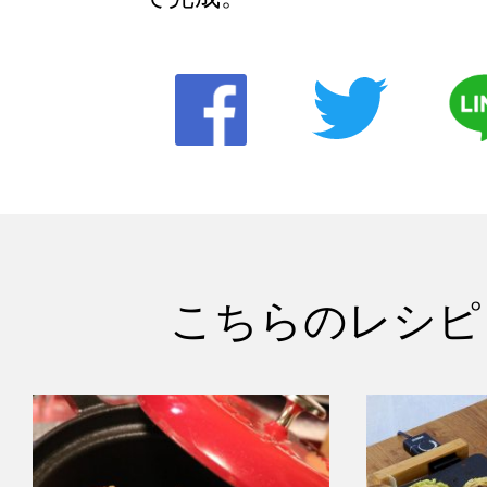
こちらのレシピ