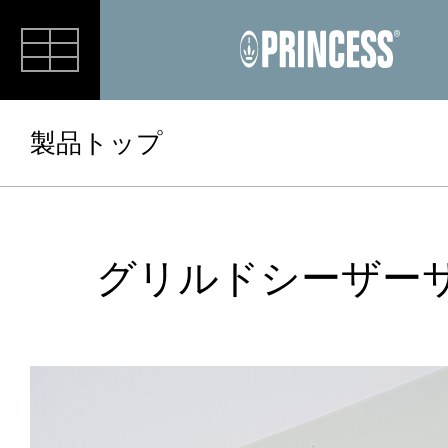
RECIPE
製品トップ
グリルドシーザー