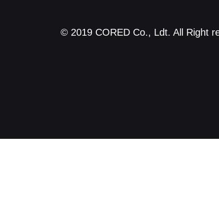
© 2019 CORED Co., Ldt. All Right r