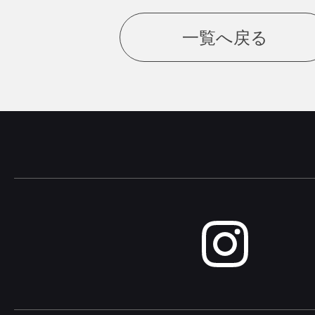
一覧へ戻る