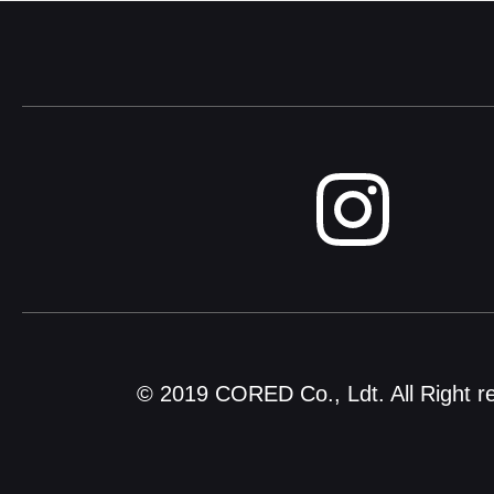
© 2019 CORED Co., Ldt. All Right r