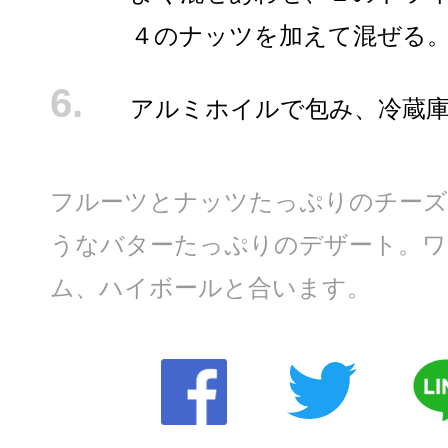
４のナッツを加えて混ぜる
アルミホイルで包み、冷蔵
フルーツとナッツたっぷりのチーズ
うなバターたっぷりのデザート。ワ
ム、ハイボールと合います。