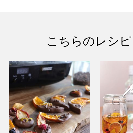
こちらのレシピ