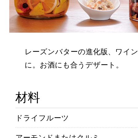
レーズンバターの進化版、ワイ
に。お酒にも合うデザート。
材料
ドライフルーツ
アーモンドまたはクルミ