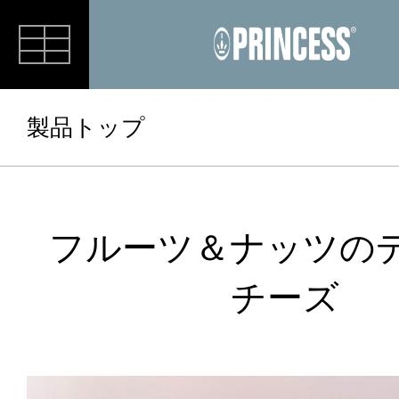
RECIPE
製品トップ
フルーツ＆ナッツの
チーズ