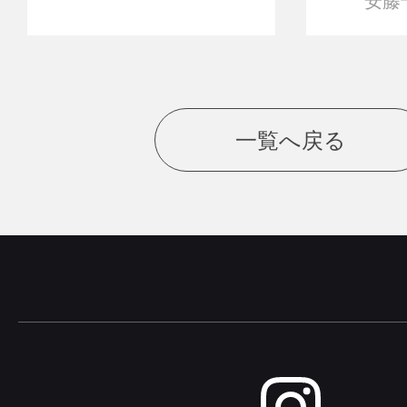
安藤
一覧へ戻る