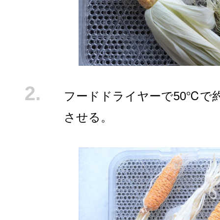
フードドライヤーで50℃で約
させる。