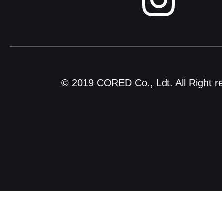
© 2019 CORED Co., Ldt. All Right r