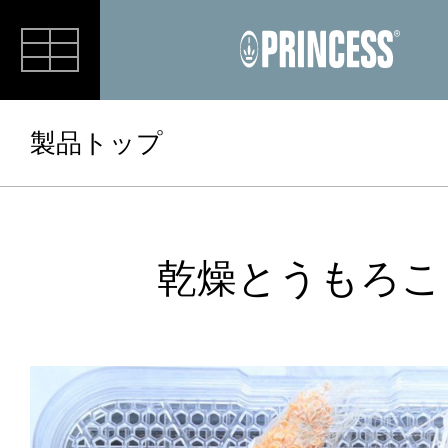
RECIPE
製品トップ
乾燥とうもろこ