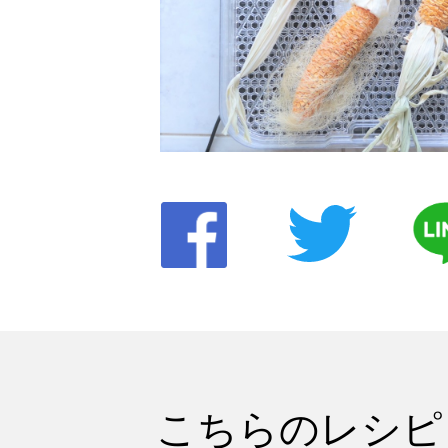
こちらのレシピ