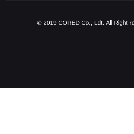
© 2019 CORED Co., Ldt. All Right r