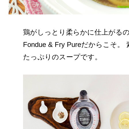
鶏がしっとり柔らかに仕上がるのは、
Fondue & Fry Pureだからこそ
たっぷりのスープです。