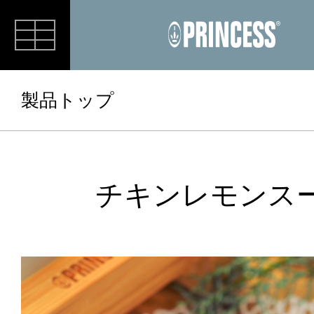
RECIPE
製品トップ
チキンレモンス