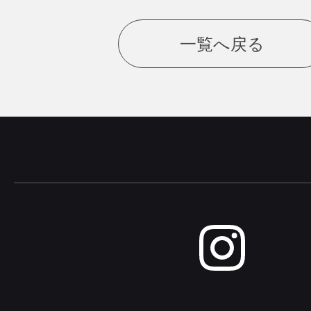
一覧へ戻る