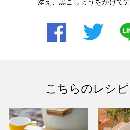
添え、黒こしょうをかけて
こちらのレシピ