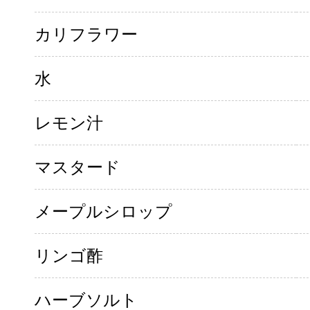
カリフラワー
水
レモン汁
マスタード
メープルシロップ
リンゴ酢
ハーブソルト