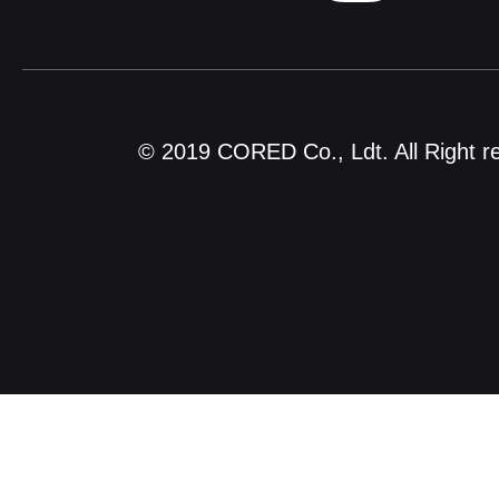
© 2019 CORED Co., Ldt. All Right r