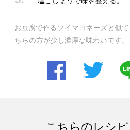
塩こしょうで味を整える。
お豆腐で作るソイマヨネーズと似て
ちらの方が少し濃厚な味わいです。
こちらのレシピ