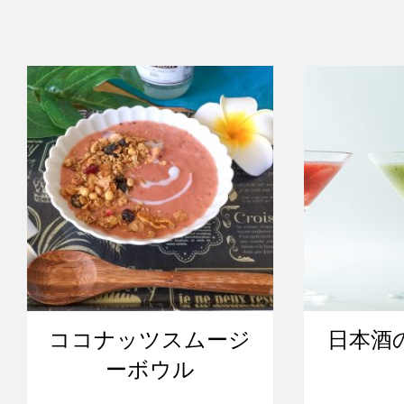
ココナッツスムージ
日本酒
ーボウル