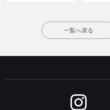
一覧へ戻る