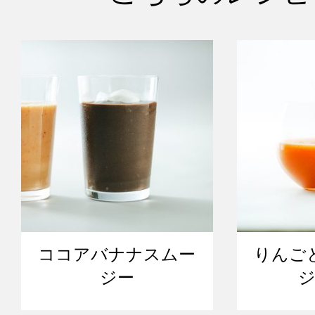
ココアバナナスムー
りんご
ジー