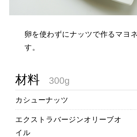
卵を使わずにナッツで作るマヨ
す。
材料
300g
カシューナッツ
エクストラバージンオリーブオ
イル