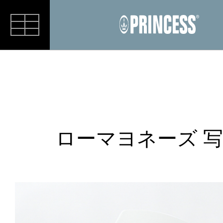
RECIPE
ローマヨネーズ 