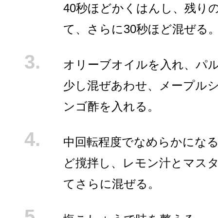
40秒ほどかくはんし、残り
て、さらに30秒ほど混ぜる
オリーブオイルを入れ、パ
少し混ぜあわせ、メープル
ンゴ酢を入れる。
中回転程度でなめらかになる
ど撹拌し、レモン汁とマス
てさらに混ぜる。