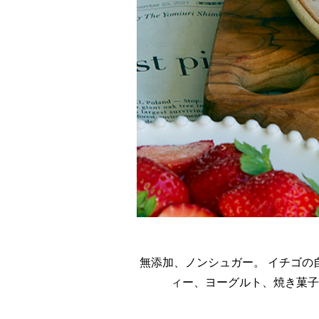
無添加、ノンシュガー。 イチゴの
ィー、ヨーグルト、焼き菓子