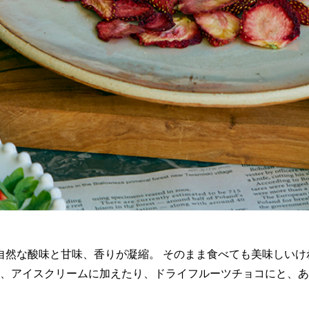
自然な酸味と甘味、香りが凝縮。 そのまま食べても美味しい
、アイスクリームに加えたり、ドライフルーツチョコにと、あ