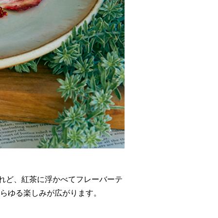
けれど、紅茶に浮かべてフレーバーテ
らゆる楽しみが広がります。