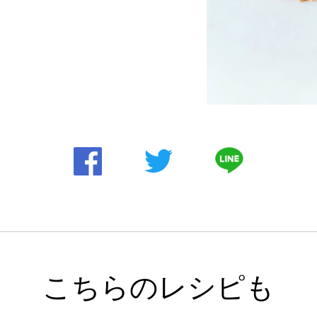
こちらのレシピも