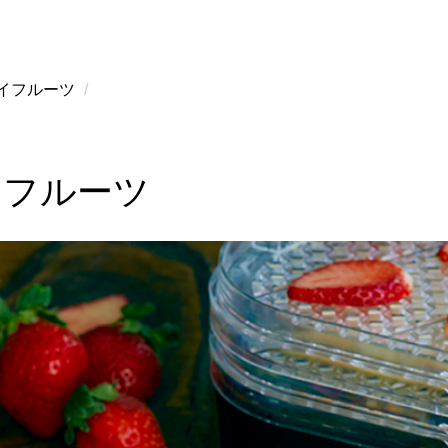
イフルーツ
イフルーツ