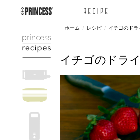
ホーム
レシピ
イチゴのドラ
イチゴのドラ