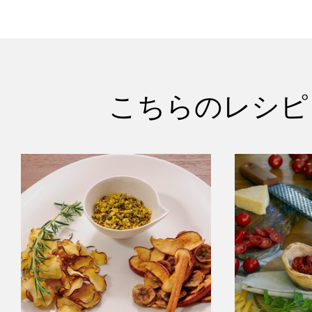
こちらのレシピ