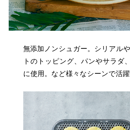
無添加ノンシュガー。シリアル
トのトッピング、パンやサラダ
に使用。など様々なシーンで活躍