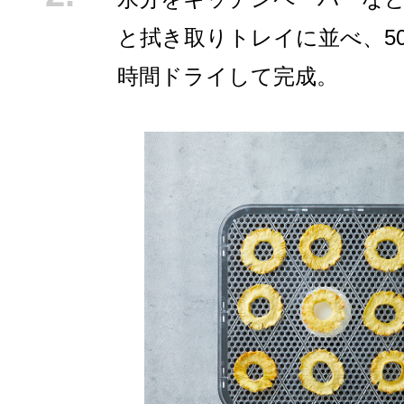
と拭き取りトレイに並べ、50
時間ドライして完成。