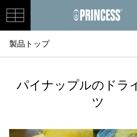
RECIPE
製品トップ
パイナップルのドラ
ツ