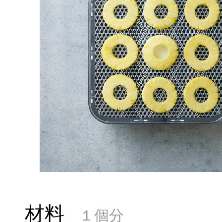
材料
１個分