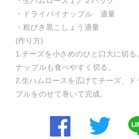
・生ハムロース１／２パック
・ドライパイナップル 適量
・粗びき黒こしょう適量
(作り方)
1.チーズを小さめのひと口大に切
ナップルも食べやすく切る。
2.生ハムロースを広げてチーズ、
プルをのせて巻いて完成。