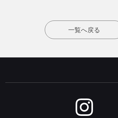
一覧へ戻る