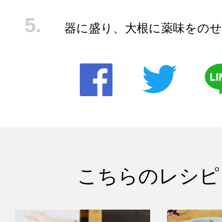
器に盛り、大根に薬味をのせ
こちらのレシピ