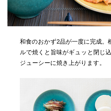
和食のおかず2品が一度に完成。
ルで焼くと旨味がギュッと閉じ
ジューシーに焼き上がります。