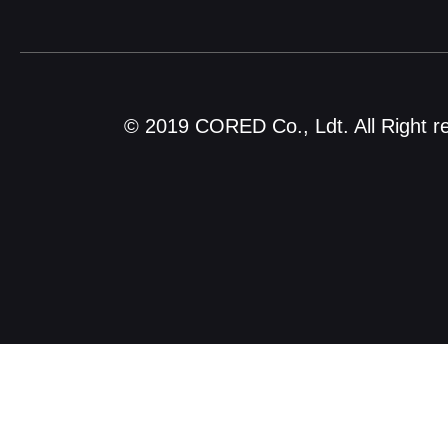
© 2019 CORED Co., Ldt. All Right r