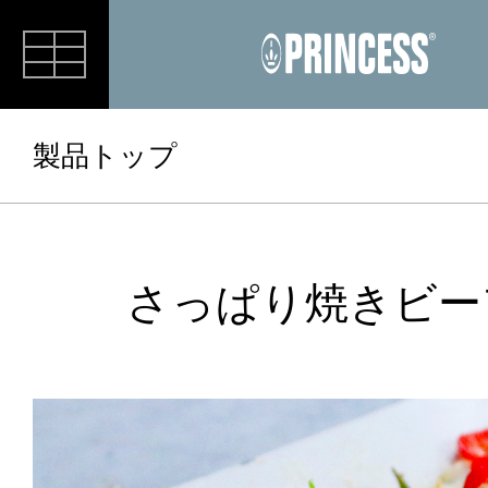
RECIPE
製品トップ
さっぱり焼きビー