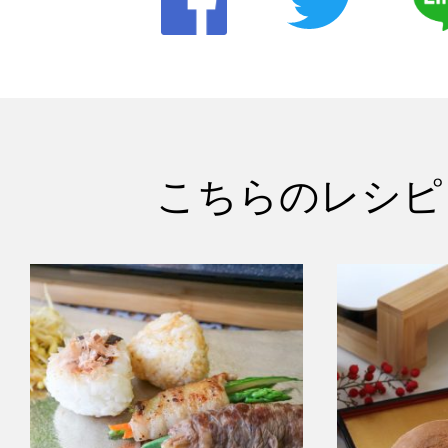
こちらのレシピ