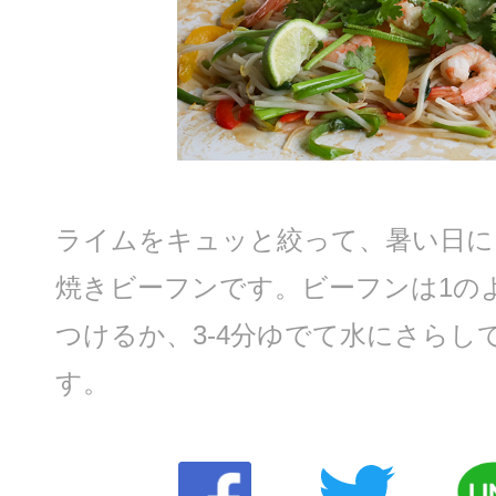
ライムをキュッと絞って、暑い日に
焼きビーフンです。ビーフンは1の
つけるか、3-4分ゆでて水にさらし
す。