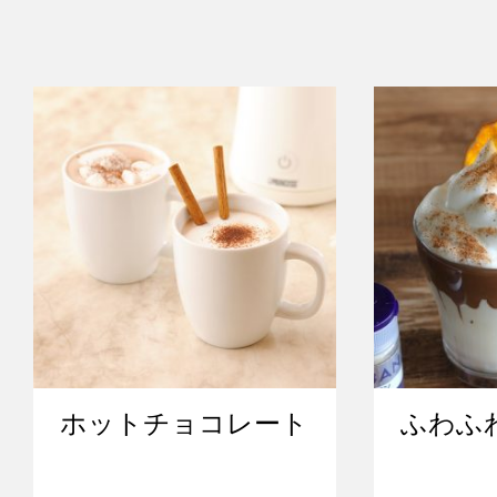
ホットチョコレート
ふわふ