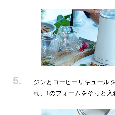
ジンとコーヒーリキュール
れ、1のフォームをそっと入