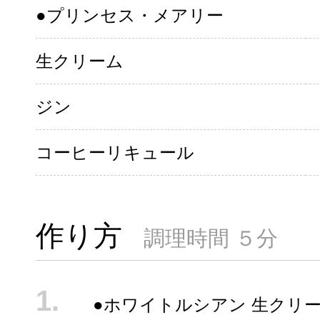
●プリンセス・メアリー
生クリーム
ジン
コーヒーリキュール
作り方
調理時間 ５分
●ホワイトルシアン 生クリ