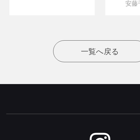
安藤
一覧へ戻る