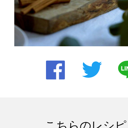
こちらのレシピ