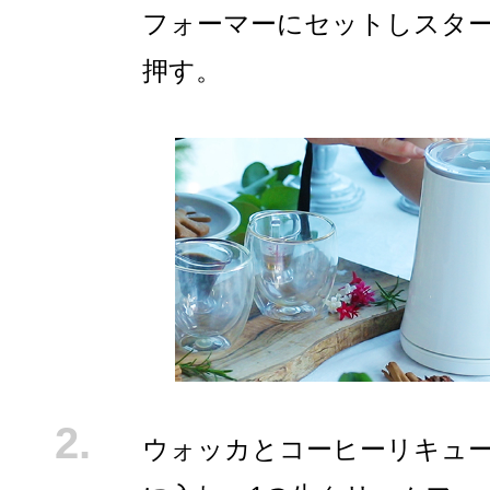
フォーマーにセットしスタ
押す。
ウォッカとコーヒーリキュ